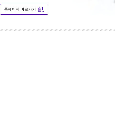
홈페이지 바로가기