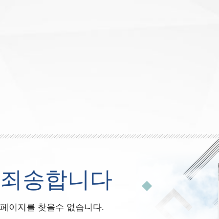
죄송합니다
페이지를 찾을수 없습니다.