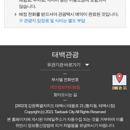
않습니다.
배정 전화를 받으셔야 관광택시 예약이 완료된 것입니다.
※ 관광지 입장료 및 식비는 별도 부담
태백관광
유관기관 바로가기
부서별 전화번호
개인정보처리방침
찾아오시는 길
[26023] 강원특별자치도 태백시 태붐로 21 (황지동, 태백시청)
Copyright (c) 2021 Taebaek City All Rights Reserved
본 홈페이지에 게시된 이메일주소가 자동수집 되는 것을 거부하며 이를
위반시 정보통신망법에 의거 처벌됨을 유념하시기 바랍니다.