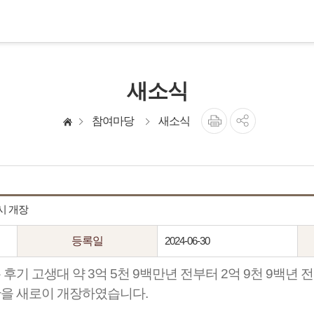
새소식
참여마당
새소식
시 개장
등록일
2024-06-30
후기 고생대 약 3억 5천 9백만년 전부터 2억 9천 9백년
을 새로이 개장하였습니다.