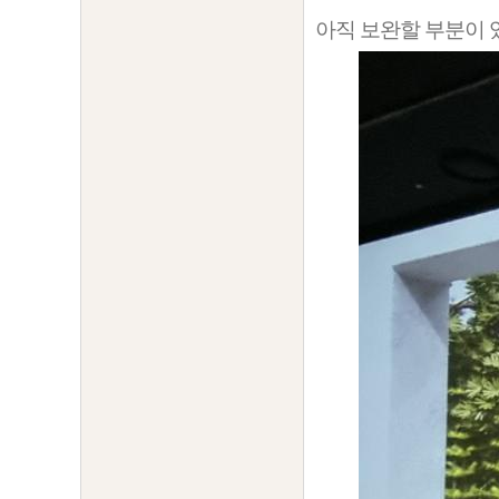
아직 보완할 부분이 