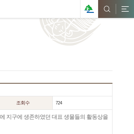
조회수
724
 전에 지구에 생존하였던 대표 생물들의 활동상을