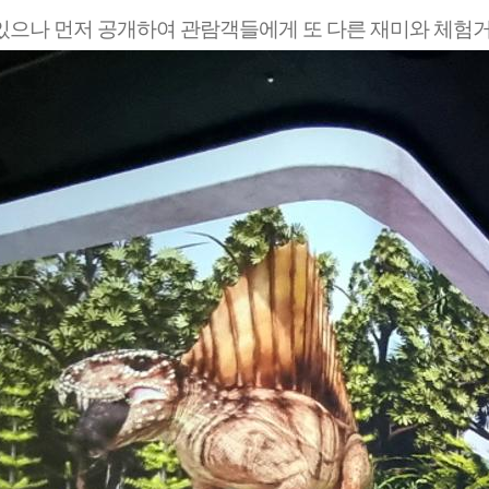
있으나 먼저 공개하여 관람객들에게 또 다른 재미와 체험거