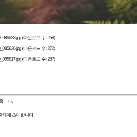
085923.jpg
(다운로드 수: 259)
085836.jpg
(다운로드 수: 272)
085817.jpg
(다운로드 수: 287)
옵니다.
 축제에 초대합니다.