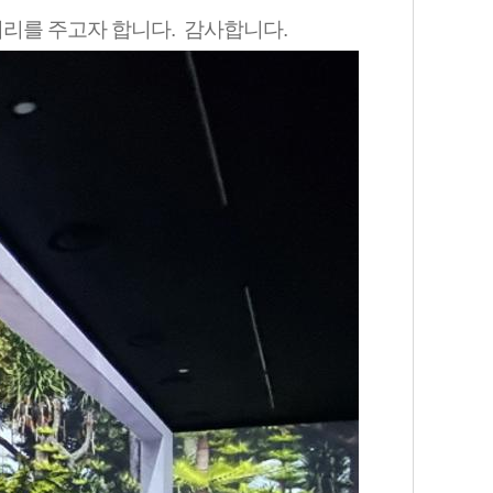
리를 주고자 합니다. 감사합니다.