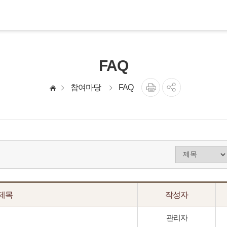
FAQ
참여마당
FAQ
제목
작성자
관리자