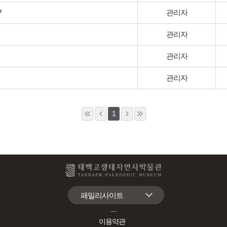
?
관리자
관리자
관리자
관리자
1
패밀리사이트
이용약관