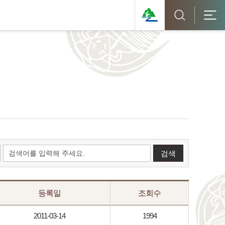
등록일
조회수
2011-03-14
1994